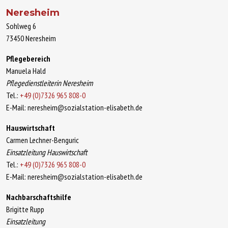
Neresheim
Sohlweg 6
73450 Neresheim
Pflegebereich
Manuela Hald
Pflegedienstleiterin Neresheim
Tel.:
+49 (0)7326 965 808-0
E-Mail: neresheim@sozialstation-elisabeth.de
Hauswirtschaft
Carmen Lechner-Benguric
Einsatzleitung Hauswirtschaft
Tel.:
+49 (0)7326 965 808-0
E-Mail: neresheim@sozialstation-elisabeth.de
Nachbarschaftshilfe
Brigitte Rupp
Einsatzleitung