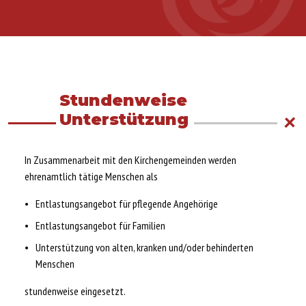
Stundenweise
Unterstützung
In Zusammenarbeit mit den Kirchengemeinden werden
ehrenamtlich tätige Menschen als
Entlastungsangebot für pflegende Angehörige
Entlastungsangebot für Familien
Unterstützung von alten, kranken und/oder behinderten
Menschen
stundenweise eingesetzt.