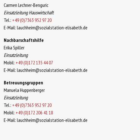
Carmen Lechner-Benguric
Einsatzleitung Hauswirtschaft
Tel.:
+49 (0)7363 952 97 20
E-Mail: lauchheim@sozialstation-elisabeth.de
Nachbarschaftshilfe
Erika Spiller
Einsatzleitung
Mobil:
+49 (0)172 135 44 07
E-Mail: lauchheim@sozialstation-elisabeth.de
Betreuungsgruppen
Manuela Huppenberger
Einsatzleitung
Tel.:
+49 (0)7363 952 97 20
Mobil:
+49 (0)172 206 41 18
E-Mail: lauchheim@sozialstation-elisabeth.de