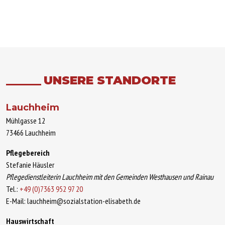
UNSERE STANDORTE
Lauchheim
Mühlgasse 12
73466 Lauchheim
Pflegebereich
Stefanie Häusler
Pflegedienstleiterin Lauchheim mit den Gemeinden Westhausen und Rainau
Tel.:
+49 (0)7363 952 97 20
E-Mail: lauchheim@sozialstation-elisabeth.de
Hauswirtschaft