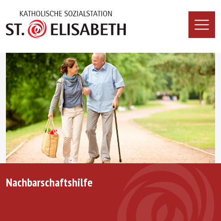
Nachbarschaftshilfe