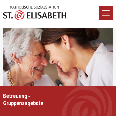
Betreuung -
Gruppenangebote