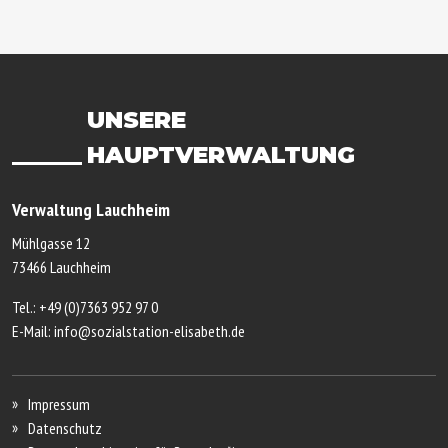
UNSERE
HAUPTVERWALTUNG
Verwaltung Lauchheim
Mühlgasse 12
73466 Lauchheim
Tel.:
+49 (0)7363 952 97 0
E-Mail:
info@sozialstation-elisabeth.de
Impressum
Datenschutz