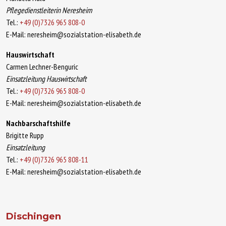
Pflegedienstleiterin Neresheim
Tel.:
+49 (0)7326 965 808-0
E-Mail: neresheim@sozialstation-elisabeth.de
Hauswirtschaft
Carmen Lechner-Benguric
Einsatzleitung Hauswirtschaft
Tel.:
+49 (0)7326 965 808-0
E-Mail: neresheim@sozialstation-elisabeth.de
Nachbarschaftshilfe
Brigitte Rupp
Einsatzleitung
Tel.:
+49 (0)7326 965 808-11
E-Mail: neresheim@sozialstation-elisabeth.de
Dischingen