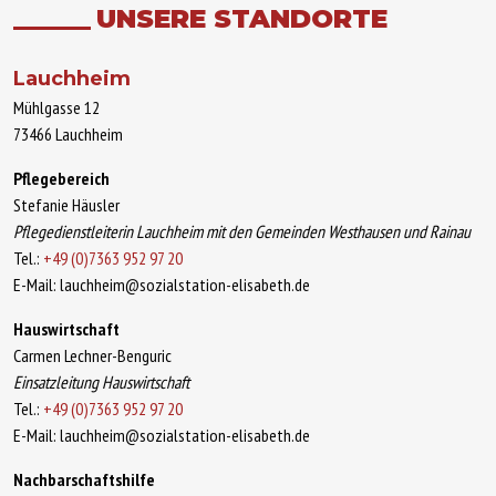
UNSERE STANDORTE
Lauchheim
Mühlgasse 12
73466 Lauchheim
Pflegebereich
Stefanie Häusler
Pflegedienstleiterin Lauchheim mit den Gemeinden Westhausen und Rainau
Tel.:
+49 (0)7363 952 97 20
E-Mail: lauchheim@sozialstation-elisabeth.de
Hauswirtschaft
Carmen Lechner-Benguric
Einsatzleitung Hauswirtschaft
Tel.:
+49 (0)7363 952 97 20
E-Mail: lauchheim@sozialstation-elisabeth.de
Nachbarschaftshilfe