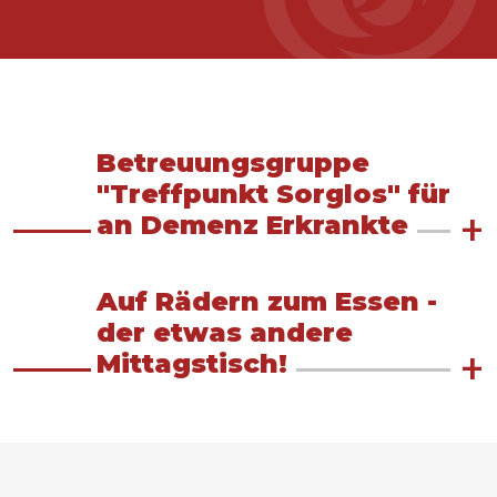
Betreuungsgruppe
"Treffpunkt Sorglos" für
an Demenz Erkrankte
Auf Rädern zum Essen -
der etwas andere
Mittagstisch!